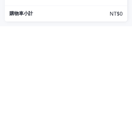
購物車小計
NT$0