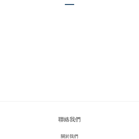
聯絡我們
關於我們