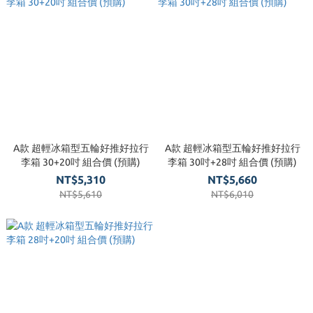
A款 超輕冰箱型五輪好推好拉行
A款 超輕冰箱型五輪好推好拉行
李箱 30+20吋 組合價 (預購)
李箱 30吋+28吋 組合價 (預購)
NT$5,310
NT$5,660
NT$5,610
NT$6,010