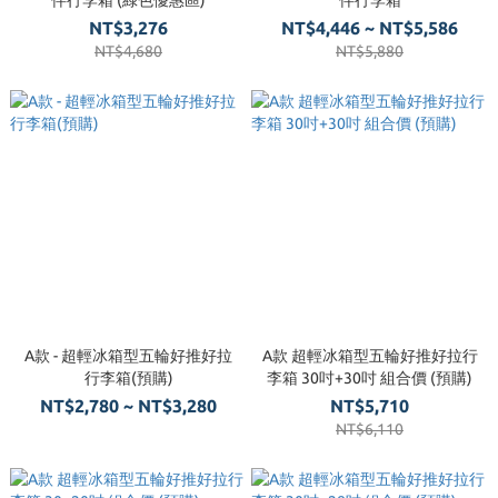
伴行李箱 (綠色優惠區)
伴行李箱
NT$3,276
NT$4,446 ~ NT$5,586
NT$4,680
NT$5,880
A款 - 超輕冰箱型五輪好推好拉
A款 超輕冰箱型五輪好推好拉行
行李箱(預購)
李箱 30吋+30吋 組合價 (預購)
NT$2,780 ~ NT$3,280
NT$5,710
NT$6,110