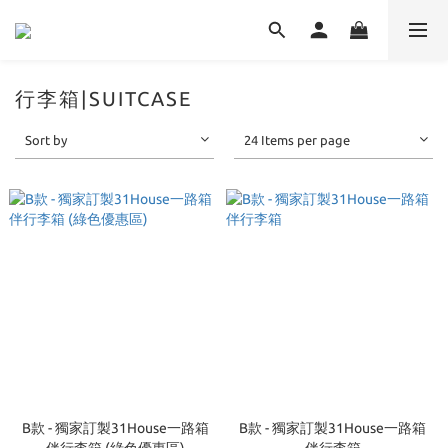
行李箱|SUITCASE
Sort by
24 Items per page
B款 - 獨家訂製31House一路箱
B款 - 獨家訂製31House一路箱