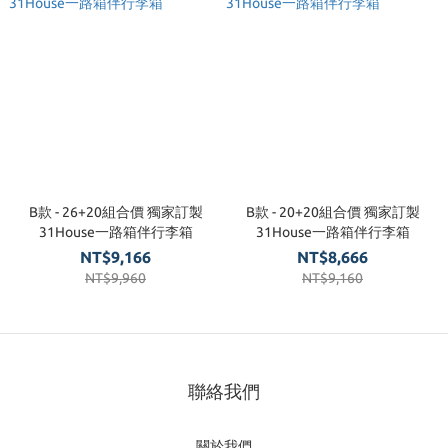
B款 - 26+20組合價 獨家訂製
B款 - 20+20組合價 獨家訂製
31House一路箱伴行李箱
31House一路箱伴行李箱
NT$9,166
NT$8,666
NT$9,960
NT$9,160
聯絡我們
關於我們