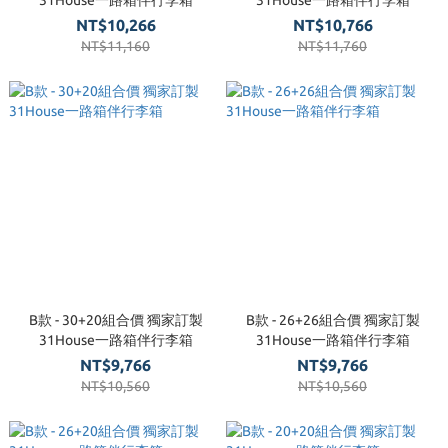
31House一路箱伴行李箱
31House一路箱伴行李箱
NT$10,266
NT$10,766
NT$11,160
NT$11,760
B款 - 30+20組合價 獨家訂製
B款 - 26+26組合價 獨家訂製
31House一路箱伴行李箱
31House一路箱伴行李箱
NT$9,766
NT$9,766
NT$10,560
NT$10,560