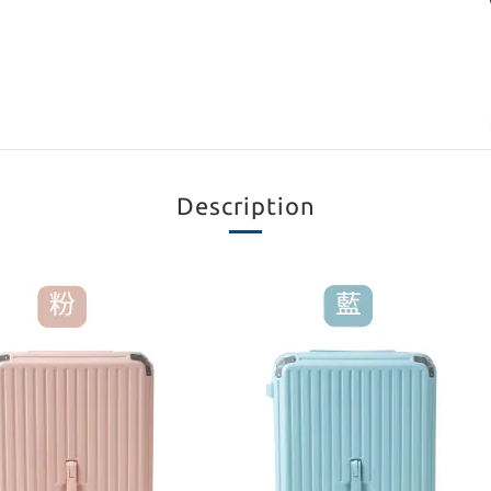
Description