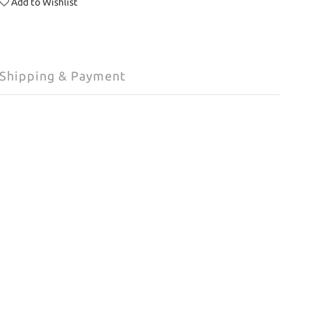
Add to Wishlist
Shipping & Payment