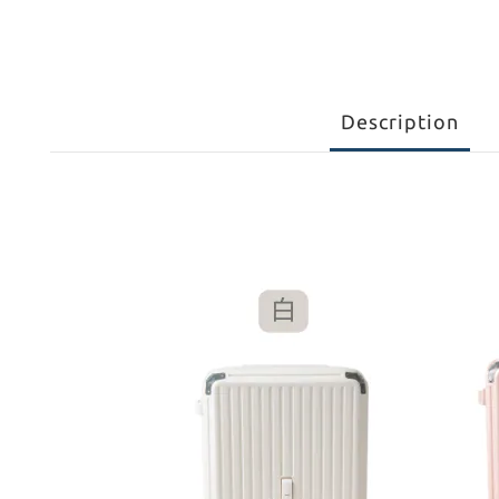
Description