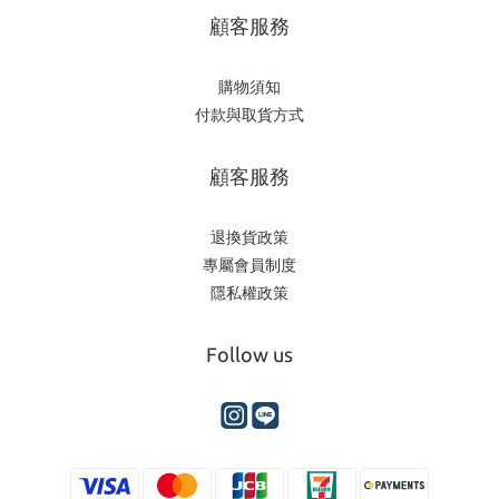
顧客服務
購物須知
付款與取貨方式
顧客服務
退換貨政策
專屬會員制度
隱私權政策
Follow us