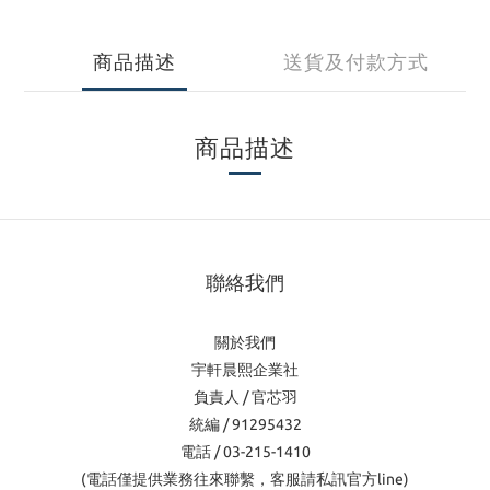
商品描述
送貨及付款方式
商品描述
聯絡我們
關於我們
宇軒晨熙企業社
負責人 / 官芯羽
統編 / 91295432
電話 / 03-215-1410
(電話僅提供業務往來聯繫，客服請私訊官方line)