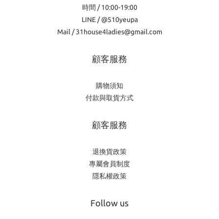
時間 / 10:00-19:00
LINE / @510yeupa
Mail / 31house4ladies@gmail.com
顧客服務
購物須知
付款與取貨方式
顧客服務
退換貨政策
專屬會員制度
隱私權政策
Follow us