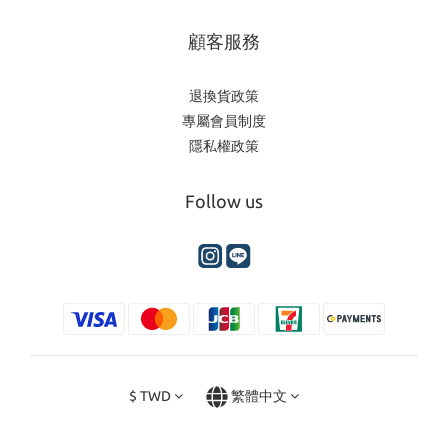
顧客服務
退換貨政策
專屬會員制度
隱私權政策
Follow us
$
TWD
繁體中文