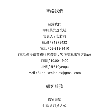
聯絡我們
關於我們
宇軒晨熙企業社
負責人 / 官芯羽
統編 / 91295432
電話 / 03-215-1410
(電話僅提供業務往來聯繫，客服請私訊官方line)
時間 / 10:00-19:00
LINE / @510yeupa
Mail / 31house4ladies@gmail.com
顧客服務
購物須知
付款與取貨方式