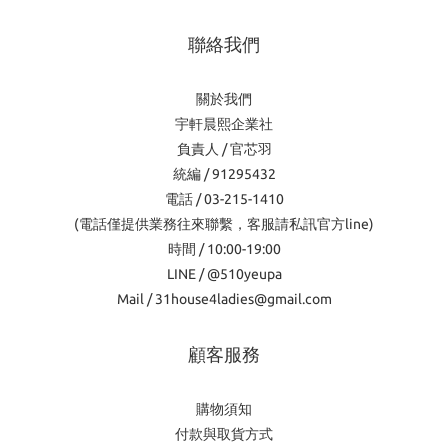
聯絡我們
關於我們
宇軒晨熙企業社
負責人 / 官芯羽
統編 / 91295432
電話 / 03-215-1410
(電話僅提供業務往來聯繫，客服請私訊官方line)
時間 / 10:00-19:00
LINE / @510yeupa
Mail / 31house4ladies@gmail.com
顧客服務
購物須知
付款與取貨方式