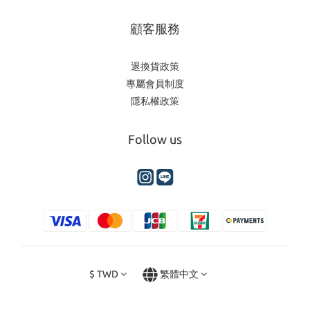
顧客服務
退換貨政策
專屬會員制度
隱私權政策
Follow us
$
TWD
繁體中文