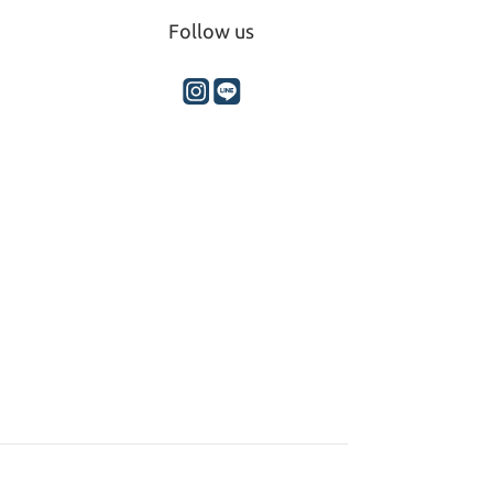
Follow us