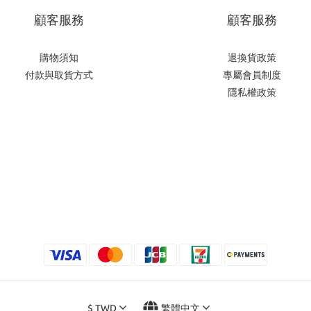
顧客服務
顧客服務
購物須知
退換貨政策
付款與取貨方式
專屬會員制度
隱私權政策
$
TWD
繁體中文