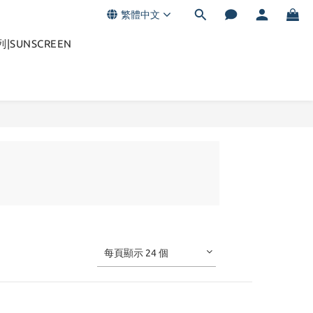
繁體中文
|SUNSCREEN
每頁顯示 24 個