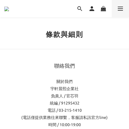
條款與細則
聯絡我們
關於我們
宇軒晨熙企業社
負責人 / 官芯羽
統編 / 91295432
電話 / 03-215-1410
(電話僅提供業務往來聯繫，客服請私訊官方line)
時間 / 10:00-19:00