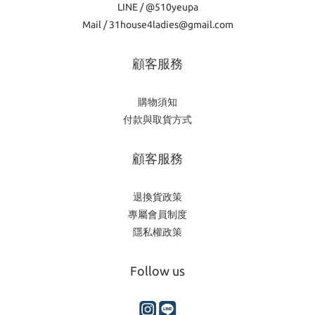
LINE / @510yeupa
Mail / 31house4ladies@gmail.com
顧客服務
購物須知
付款與取貨方式
顧客服務
退換貨政策
專屬會員制度
隱私權政策
Follow us