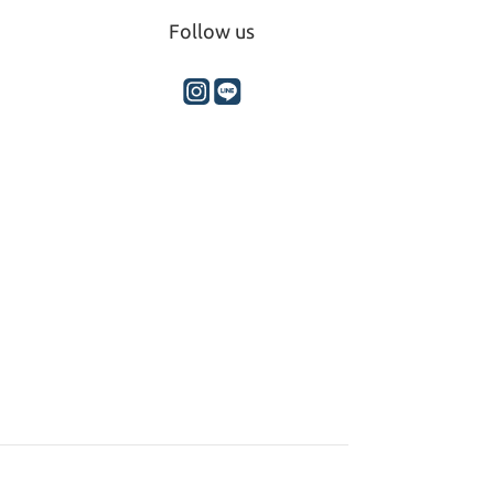
Follow us