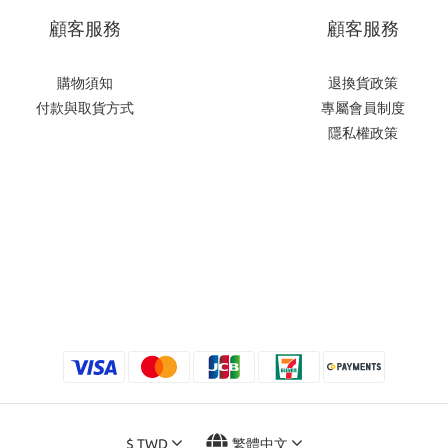
顧客服務
顧客服務
購物須知
退換貨政策
付款與取貨方式
專屬會員制度
隱私權政策
$
TWD
繁體中文