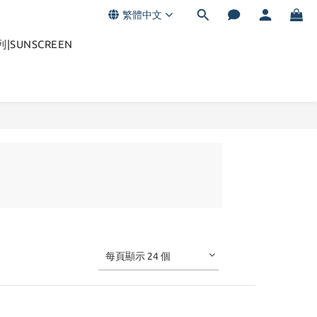
繁體中文
|SUNSCREEN
每頁顯示 24 個